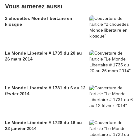
Vous aimerez aussi
2 chouettes Monde libertaire en
kiosque
Le Monde Libertaire # 1735 du 20 au
26 mars 2014
Le Monde Libertaire # 1731 du 6 au 12
février 2014
Le Monde Libertaire # 1728 du 16 au
22 janvier 2014