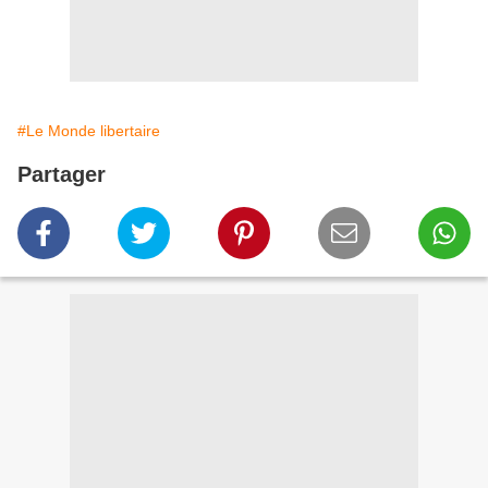
#Le Monde libertaire
Partager