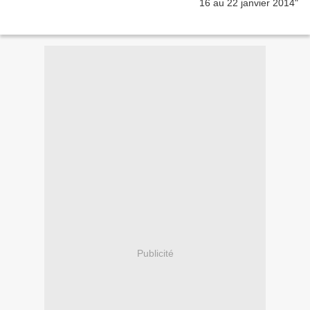
Publicité