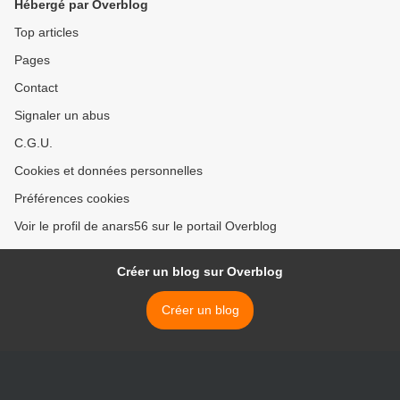
Hébergé par Overblog
Top articles
Pages
Contact
Signaler un abus
C.G.U.
Cookies et données personnelles
Préférences cookies
Voir le profil de anars56 sur le portail Overblog
Créer un blog sur Overblog
Créer un blog