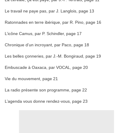
Le travail ne paye pas, par J. Langlois, page 13
Ratonnades en terre ibérique, par R. Pino, page 16
L’icône Camus, par P. Schindler, page 17
Chronique d’un incroyant, par Paco, page 18
Les belles çonneries, par J.-M. Bongiraud, page 19
Embuscade à Oaxaca, par VOCAL, page 20
Vie du mouvement, page 21
La radio présente son programme, page 22
L’agenda vous donne rendez-vous, page 23