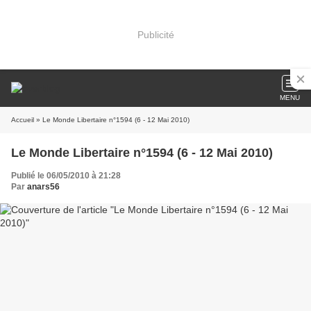
Publicité
MENU
Accueil
» Le Monde Libertaire n°1594 (6 - 12 Mai 2010)
Le Monde Libertaire n°1594 (6 - 12 Mai 2010)
Publié le 06/05/2010 à 21:28
Par
anars56