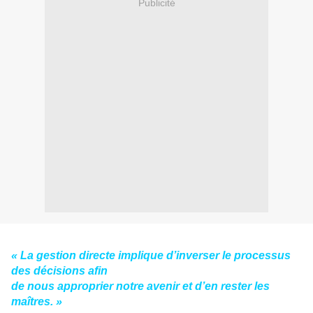
Publicité
« La gestion directe implique d’inverser le processus
des décisions afin
de nous approprier notre avenir et d’en rester les
maîtres. »