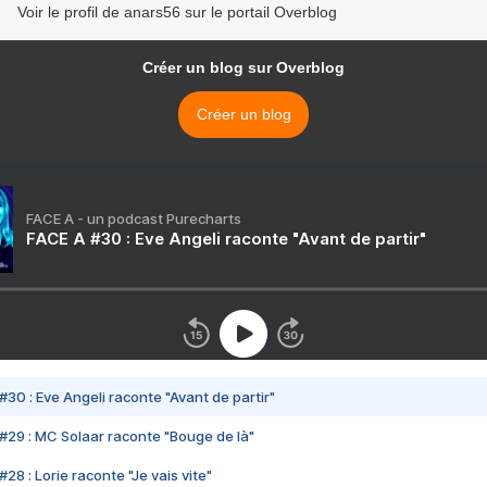
Voir le profil de anars56 sur le portail Overblog
Créer un blog sur Overblog
Créer un blog
FACE A - un podcast Purecharts
FACE A #30 : Eve Angeli raconte "Avant de partir"
#30 : Eve Angeli raconte "Avant de partir"
#29 : MC Solaar raconte "Bouge de là"
28 : Lorie raconte "Je vais vite"