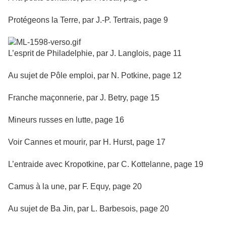
Protégeons la Terre, par J.-P. Tertrais, page 9
L’esprit de Philadelphie, par J. Langlois, page 11
Au sujet de Pôle emploi, par N. Potkine, page 12
Franche maçonnerie, par J. Betry, page 15
Mineurs russes en lutte, page 16
Voir Cannes et mourir, par H. Hurst, page 17
L’entraide avec Kropotkine, par C. Kottelanne, page 19
Camus à la une, par F. Equy, page 20
Au sujet de Ba Jin, par L. Barbesois, page 20