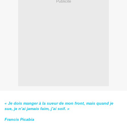
Publicité
« Je dois manger à la sueur de mon front, mais quand je
sue, je n’ai jamais faim, j’ai soif. »
Francis Picabia