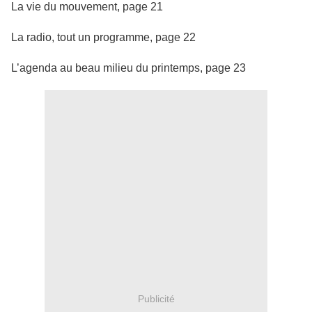
La vie du mouvement, page 21
La radio, tout un programme, page 22
L’agenda au beau milieu du printemps, page 23
Publicité