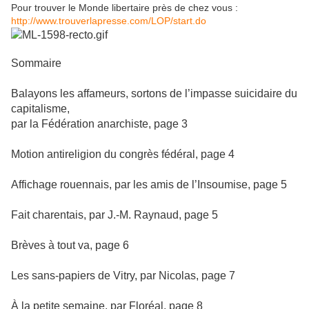
Pour trouver le Monde libertaire près de chez vous :
http://www.trouverlapresse.com/LOP/start.do
Sommaire
Balayons les affameurs, sortons de l’impasse suicidaire du
capitalisme,
par la Fédération anarchiste, page 3
Motion antireligion du congrès fédéral, page 4
Affichage rouennais, par les amis de l’Insoumise, page 5
Fait charentais, par J.-M. Raynaud, page 5
Brèves à tout va, page 6
Les sans-papiers de Vitry, par Nicolas, page 7
À la petite semaine, par Floréal, page 8