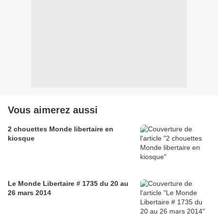
Vous aimerez aussi
2 chouettes Monde libertaire en
kiosque
Le Monde Libertaire # 1735 du 20 au
26 mars 2014