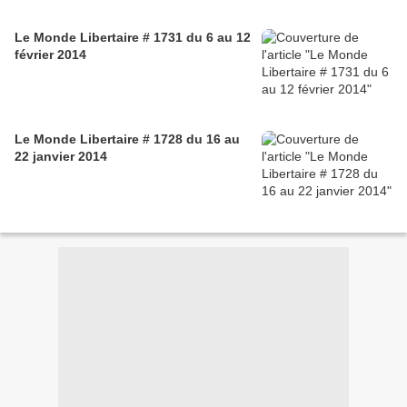
Le Monde Libertaire # 1731 du 6 au 12
février 2014
Le Monde Libertaire # 1728 du 16 au
22 janvier 2014