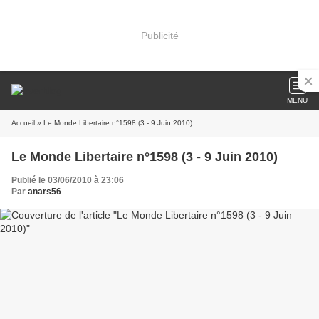
Publicité
MENU
Accueil
» Le Monde Libertaire n°1598 (3 - 9 Juin 2010)
Le Monde Libertaire n°1598 (3 - 9 Juin 2010)
Publié le 03/06/2010 à 23:06
Par
anars56