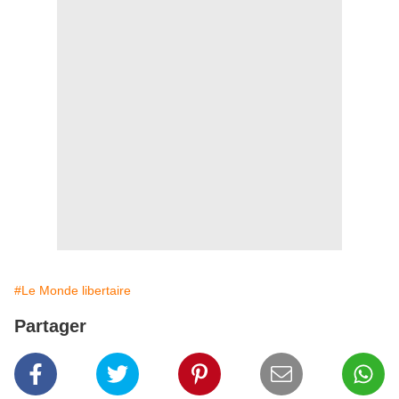
#Le Monde libertaire
Partager