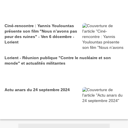
Ciné-rencontre : Yannis Youlountas
présente son film "Nous n’avons pas
peur des ruines" - Ven 6 décembre -
Lorient
Lorient - Réunion publique "Contre le nucléaire et son
monde" et actualités militantes
Actu anars du 24 septembre 2024