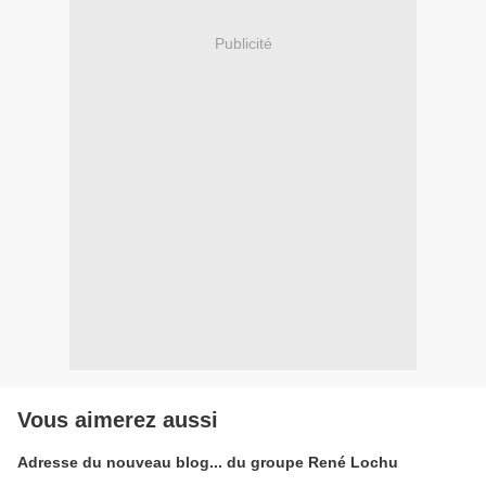
Publicité
Vous aimerez aussi
Adresse du nouveau blog... du groupe René Lochu