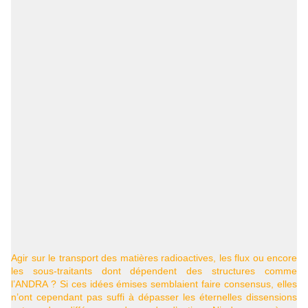
Agir sur le transport des matières radioactives, les flux ou encore
les sous-traitants dont dépendent des structures comme
l’
ANDRA
? Si ces idées émises semblaient faire consensus, elles
n’ont cependant pas suffi à dépasser les éternelles dissensions