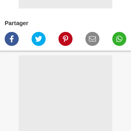
Partager