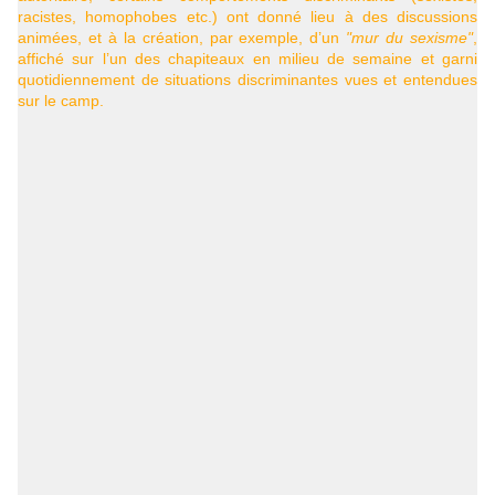
racistes, homophobes etc.) ont donné lieu à des discussions
animées, et à la création, par exemple, d’un
"mur du sexisme"
,
affiché sur l’un des chapiteaux en milieu de semaine et garni
quotidiennement de situations discriminantes vues et entendues
sur le camp.