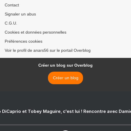
Contact
Signaler un abus
C.G.U.
Cookies et données personnelles
Préférences cookies
Voir le profil de anars56 sur le portail Overblog
Créer un blog sur Overblog
Créer un blog
 DiCaprio et Tobey Maguire, c'est lui ! Rencontre avec Dam