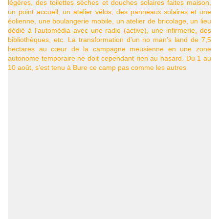
légères, des toilettes sèches et douches solaires faites maison,
un point accueil, un atelier vélos, des panneaux solaires et une
éolienne, une boulangerie mobile, un atelier de bricolage, un lieu
dédié à l’automédia avec une radio (active), une infirmerie, des
bibliothèques, etc. La transformation d’un no man’s land de 7,5
hectares au cœur de la campagne meusienne en une zone
autonome temporaire ne doit cependant rien au hasard. Du 1 au
10 août, s’est tenu à Bure
ce camp pas comme les autres