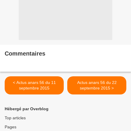
Commentaires
< Actus anars 56 du 11
Actus anars 56 du 22
septembre 2015
septembre 2015 >
Hébergé par Overblog
Top articles
Pages