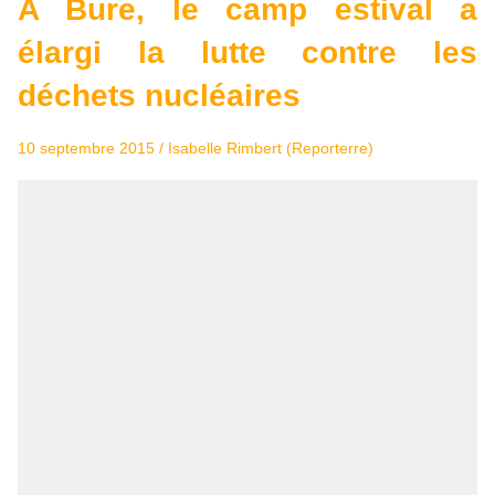
A Bure, le camp estival a
élargi la lutte contre les
déchets nucléaires
10 septembre 2015 /
Isabelle Rimbert (Reporterre)