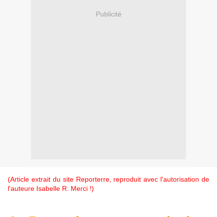
Publicité
(Article extrait du site Reporterre, reproduit avec l'autorisation de
l'auteure Isabelle R. Merci !)