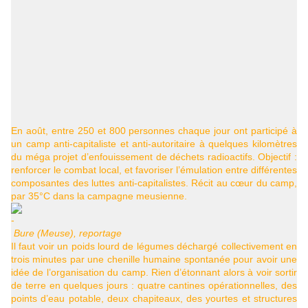
En août, entre 250 et 800 personnes chaque jour ont participé à
un camp anti-capitaliste et anti-autoritaire à quelques kilomètres
du méga projet d’enfouissement de déchets radioactifs. Objectif :
renforcer le combat local, et favoriser l’émulation entre différentes
composantes des luttes anti-capitalistes. Récit au cœur du camp,
par 35°C dans la campagne meusienne.
Bure (Meuse), reportage
Il faut voir un poids lourd de légumes déchargé collectivement en
trois minutes par une chenille humaine spontanée pour avoir une
idée de l’organisation du camp. Rien d’étonnant alors à voir sortir
de terre en quelques jours : quatre cantines opérationnelles, des
points d’eau potable, deux chapiteaux, des yourtes et structures