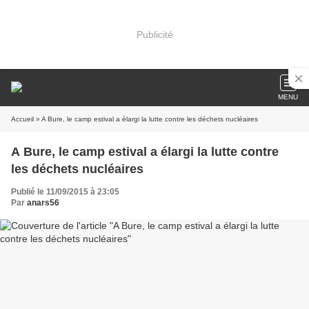
Publicité
MENU
Accueil
» A Bure, le camp estival a élargi la lutte contre les déchets nucléaires
A Bure, le camp estival a élargi la lutte contre
les déchets nucléaires
Publié le 11/09/2015 à 23:05
Par
anars56