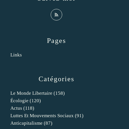
Pages
Links
Catégories
Le Monde Libertaire
(158)
Écologie
(120)
Actus
(118)
Luttes Et Mouvements Sociaux
(91)
Anticapitalisme
(87)