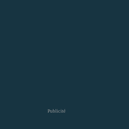
Publicité