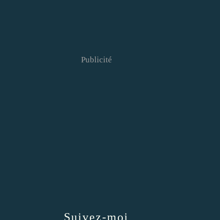
Publicité
Suivez-moi