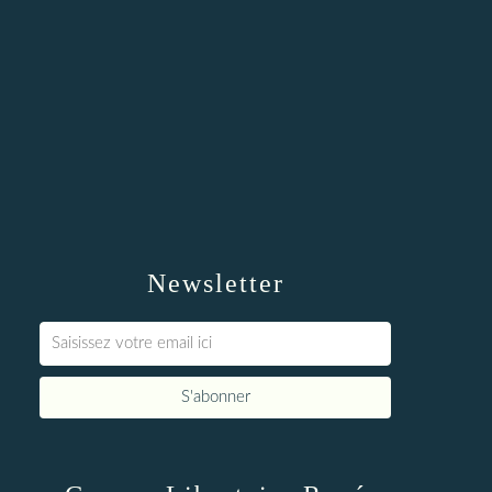
Newsletter