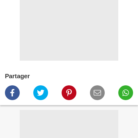
Partager