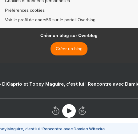
Cookies et données personnelles
Préférences cookies
Voir le profil de anars56 sur le portail Overblog
Créer un blog sur Overblog
Créer un blog
 DiCaprio et Tobey Maguire, c'est lui ! Rencontre avec Dam
bey Maguire, c'est lui ! Rencontre avec Damien Witecka