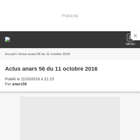
Publicité
MENU
Accueil
» Actus anars 56 du 11 octobre 2016
Actus anars 56 du 11 octobre 2016
Publié le 11/10/2016 à 21:15
Par
anars56