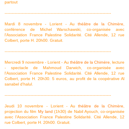
partout
--------------------------------------------------------------------------
Mardi 8 novembre - Lorient - Au
théâtre de la Chimère
,
conférence de Michel Warschawski, co-organisée avec
l'Association France Palestine Solidarité. Cité Allende, 12 rue
Colbert, porte H. 20h00. Gratuit.
--------------------------------------------------------------------------
Mercredi 9 novembre - Lorient - Au
théâtre de la Chimère
, lecture
- spectacle de Mahmoud Darwich, co-organisée avec
l'Association France Palestine Solidarité. Cité Allende, 12 rue
Colbert, porte H. 20h30. 5 euros, au profit de la coopérative Al
sanabel d'halul.
--------------------------------------------------------------------------
Jeudi 10 novembre - Lorient - Au
théâtre de la Chimère
,
projection du film
My land
(1h30) de Nabil Ayouch, co-organisée
avec l'Association France Palestine Solidarité. Cité Allende, 12
rue Colbert, porte H. 20h00. Gratuit.