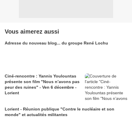
Vous aimerez aussi
Adresse du nouveau blog... du groupe René Lochu
Ciné-rencontre : Yannis Youlountas
présente son film "Nous n’avons pas
peur des ruines" - Ven 6 décembre -
Lorient
Lorient - Réunion publique "Contre le nucléaire et son
monde" et actualités militantes