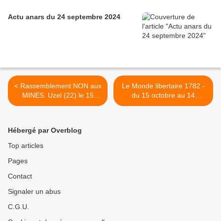
Actu anars du 24 septembre 2024
< Rassemblement NON aux
Le Monde libertaire 1782 -
MINES. Uzel (22) le 15
du 15 octobre au 14
octobre
novembre 2016 - >
Hébergé par Overblog
Top articles
Pages
Contact
Signaler un abus
C.G.U.