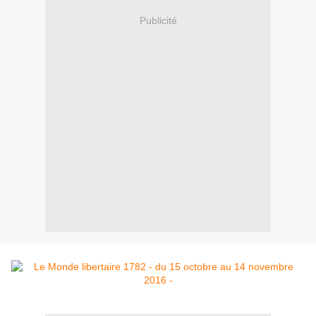
Publicité