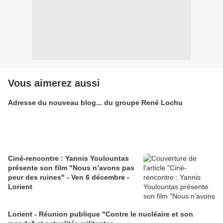
Vous aimerez aussi
Adresse du nouveau blog... du groupe René Lochu
Ciné-rencontre : Yannis Youlountas
présente son film "Nous n’avons pas
peur des ruines" - Ven 6 décembre -
Lorient
Lorient - Réunion publique "Contre le nucléaire et son