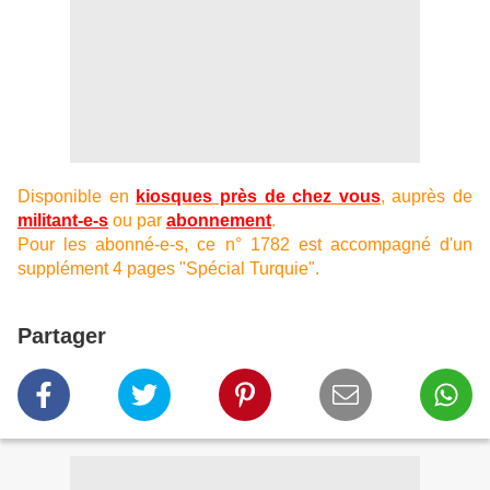
Disponible en
kiosques près de chez vous
, auprès de
militant-e-s
ou par
abonnement
.
Pour les abonné-e-s, ce n° 1782 est accompagné d'un
supplément 4 pages "Spécial Turquie".
Partager