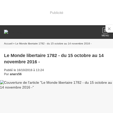
Publicité
MENU
Accueil
» Le Monde libertaire 1782 - du 15 octobre au 14 novembre 2016 -
Le Monde libertaire 1782 - du 15 octobre au 14
novembre 2016 -
Publié le 16/10/2016 à 13:24
Par
anars56