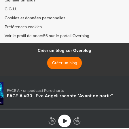
Signaler un abus
C.G.U.
Cookies et données personnelles
Préférences cookies
Voir le profil de anars56 sur le portail Overblog
Créer un blog sur Overblog
Créer un blog
FACE A - un podcast Purecharts
FACE A #30 : Eve Angeli raconte "Avant de partir"