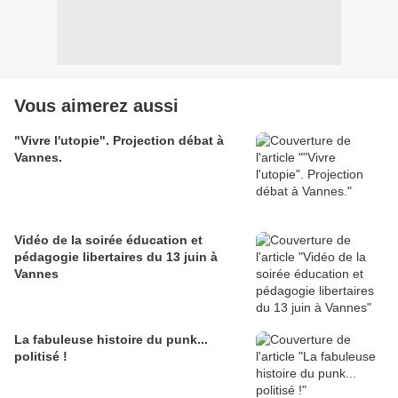
Vous aimerez aussi
"Vivre l'utopie". Projection débat à
Vannes.
Vidéo de la soirée éducation et
pédagogie libertaires du 13 juin à
Vannes
La fabuleuse histoire du punk...
politisé !