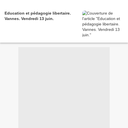
Education et pédagogie libertaire.
Vannes. Vendredi 13 juin.