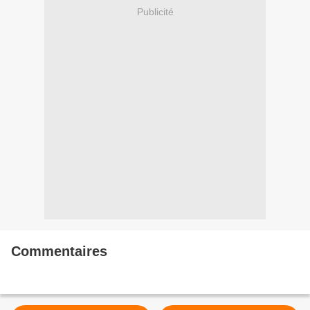
Publicité
Commentaires