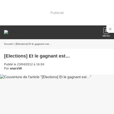
Publicité
MENU
Accueil
» [Elections] Et le gagnant est…
[Elections] Et le gagnant est…
Publié le 23/04/2012 à 16:04
Par
anars56