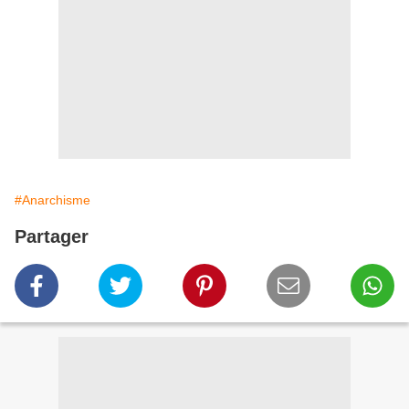
#Anarchisme
Partager