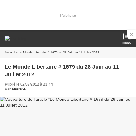
Publicité
MENU
Accueil
» Le Monde Libertaire # 1679 du 28 Juin au 11 Juillet 2012
Le Monde Libertaire # 1679 du 28 Juin au 11
Juillet 2012
Publié le 02/07/2012 à 21:44
Par
anars56