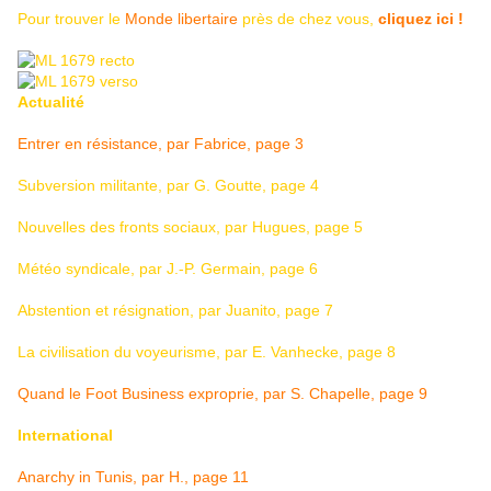
Pour trouver le
Monde libertaire
près de chez vous,
cliquez ici !
Actualité
Entrer en résistance, par Fabrice, page 3
Subversion militante, par G. Goutte, page 4
Nouvelles des fronts sociaux, par Hugues, page 5
Météo syndicale, par J.-P. Germain, page 6
Abstention et résignation, par Juanito, page 7
La civilisation du voyeurisme, par E. Vanhecke, page 8
Quand le Foot Business exproprie, par S. Chapelle, page 9
International
Anarchy in Tunis, par H., page 11