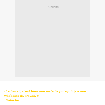
Publicité
«Le travail, c’est bien une maladie puisqu’il y a une
médecine du travail. »
Coluche