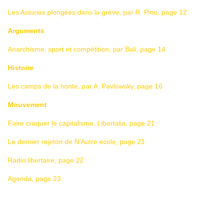
Les Asturies plongées dans la grève, par R. Pino, page 12
Arguments
Anarchisme, sport et compétition, par Bali, page 14
Histoire
Les camps de la honte, par A. Pavlowsky, page 16
Mouvement
Faire craquer le capitalisme, Libertalia, page 21
Le dernier rejeton de N’Autre école, page 21
Radio libertaire, page 22
Agenda, page 23