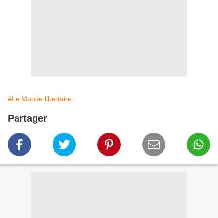
#Le Monde libertaire
Partager