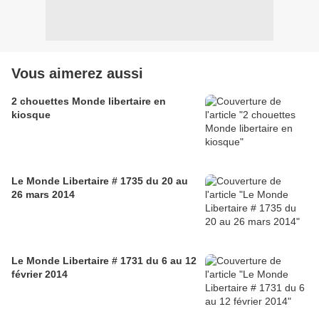
Vous aimerez aussi
2 chouettes Monde libertaire en
kiosque
Le Monde Libertaire # 1735 du 20 au
26 mars 2014
Le Monde Libertaire # 1731 du 6 au 12
février 2014