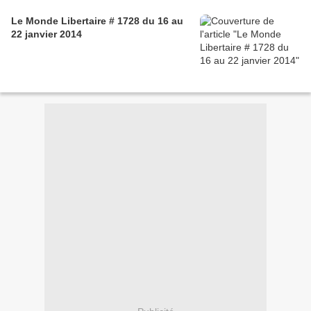
Le Monde Libertaire # 1728 du 16 au
22 janvier 2014