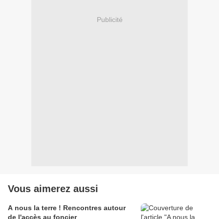
Publicité
Vous aimerez aussi
A nous la terre ! Rencontres autour
de l'accès au foncier