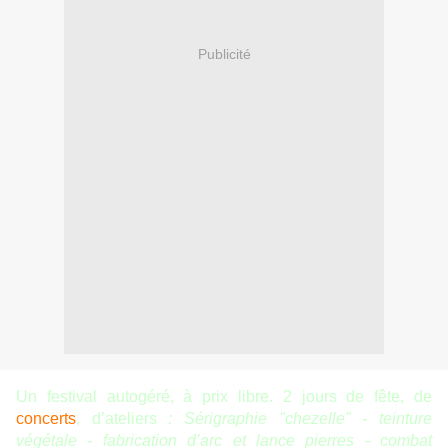
Publicité
Un festival autogéré, à prix libre. 2 jours de fête, de
concerts
, d’ateliers
: Sérigraphie "chezelle" - teinture
végétale - fabrication d’arc et lance pierres - combat