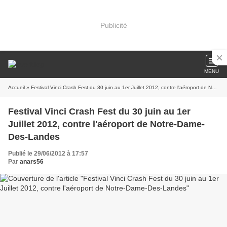
Publicité
MENU
Accueil
» Festival Vinci Crash Fest du 30 juin au 1er Juillet 2012, contre l'aéroport de Notre-Dame-Des-Landes
Festival Vinci Crash Fest du 30 juin au 1er
Juillet 2012, contre l'aéroport de Notre-Dame-
Des-Landes
Publié le 29/06/2012 à 17:57
Par
anars56