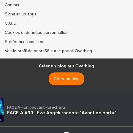
Contact
Signaler un abus
C.G.U.
Cookies et données personnelles
Préférences cookies
Voir le profil de anars56 sur le portail Overblog
Créer un blog sur Overblog
Créer un blog
FACE A - un podcast Purecharts
FACE A #30 : Eve Angeli raconte "Avant de partir"