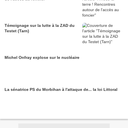
Témoignage sur la lutte à la ZAD du
Testet (Tarn)
Michel Onfray explose sur le nucléaire
La sénatrice PS du Morbihan à l'attaque de... la loi Littoral