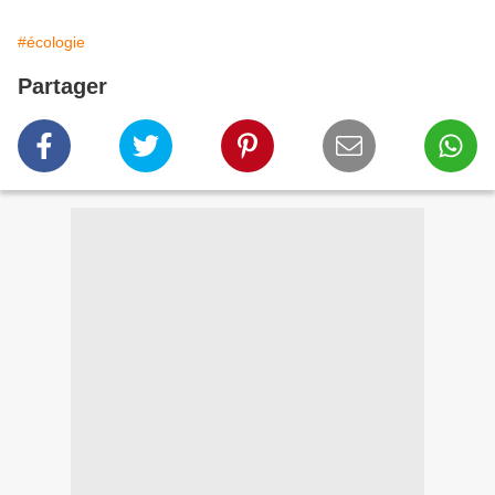
#écologie
Partager