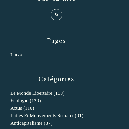
Pages
Links
Catégories
Le Monde Libertaire
(158)
Écologie
(120)
Actus
(118)
Luttes Et Mouvements Sociaux
(91)
Anticapitalisme
(87)