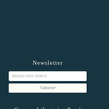
Newsletter