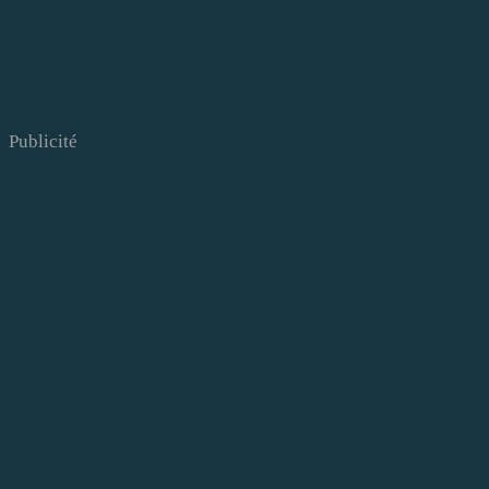
Publicité