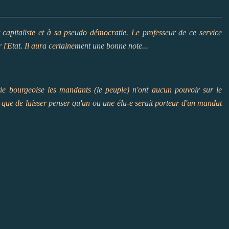
t capitaliste et à sa pseudo démocratie. Le professeur de ce service
 l'Etat. Il aura certainement une bonne note...
e bourgeoise les mandants (le peuple) n'ont aucun pouvoir sur le
que de laisser penser qu'un ou une élu-e serait porteur d'un mandat