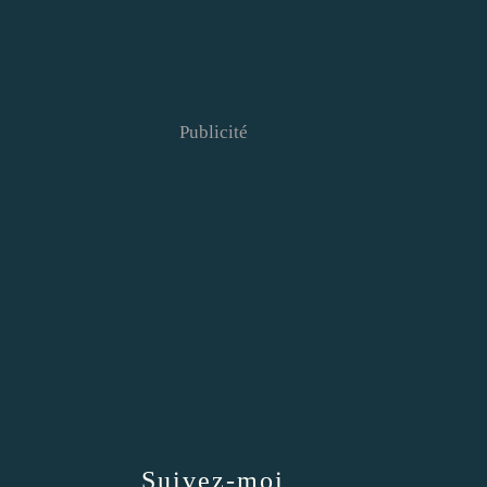
Publicité
Suivez-moi