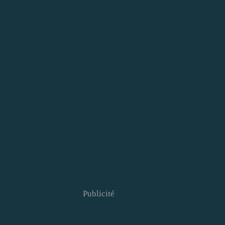
Publicité