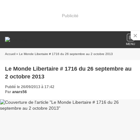
Publicité
MENU
Accueil
» Le Monde Libertaire # 1716 du 26 septembre au 2 octobre 2013
Le Monde Libertaire # 1716 du 26 septembre au
2 octobre 2013
Publié le 26/09/2013 à 17:42
Par
anars56