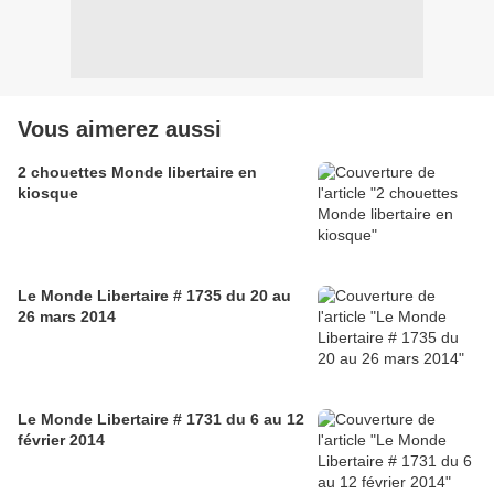
Vous aimerez aussi
2 chouettes Monde libertaire en
kiosque
Le Monde Libertaire # 1735 du 20 au
26 mars 2014
Le Monde Libertaire # 1731 du 6 au 12
février 2014