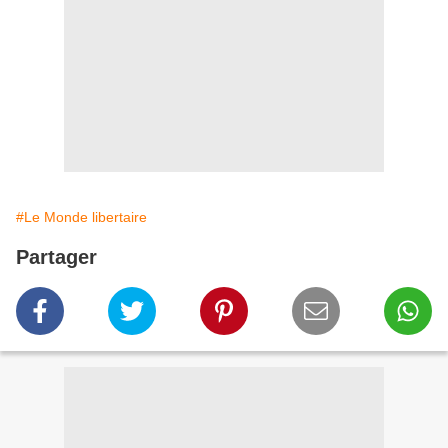
#Le Monde libertaire
Partager