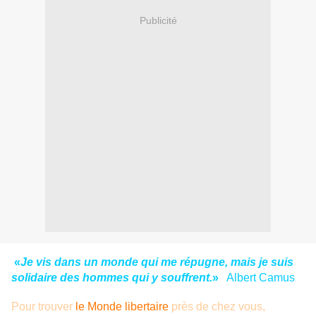
Publicité
«
Je vis dans un monde qui me répugne, mais je suis
solidaire des hommes qui y souffrent.
»
Albert Camus
Pour trouver
le Monde libertaire
près de chez vous,