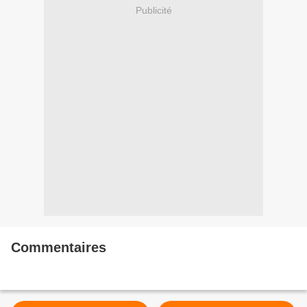
Publicité
Commentaires