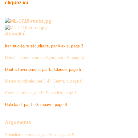
cliquez ici
.
Actualité
Iter, nucléaire sécuritaire, par Alexis, page 3
Non à l’intervention en Syrie, par FA, page 4
Droit à l’avortement, par E. Claude, page 5
Météo syndicale, par J.-P. Germain, page 6
Chez les réacs, par P. Schindler, page 7
Hole-land, par L. Galopavo, page 8
Arguments
Socialiser le salaire, par Alexis, page 9