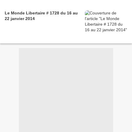
Le Monde Libertaire # 1728 du 16 au
22 janvier 2014