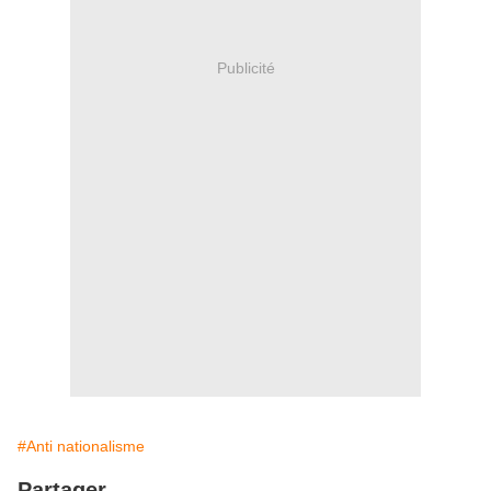
Publicité
#Anti nationalisme
Partager