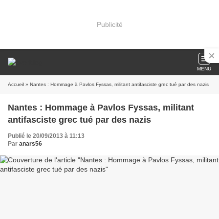
Publicité
MENU
Accueil
» Nantes : Hommage à Pavlos Fyssas, militant antifasciste grec tué par des nazis
Nantes : Hommage à Pavlos Fyssas, militant
antifasciste grec tué par des nazis
Publié le 20/09/2013 à 11:13
Par
anars56