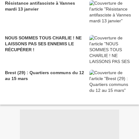
Résistance antifasciste à Vannes
mardi 13 janvier
NOUS SOMMES TOUS CHARLIE ! NE
LAISSONS PAS SES ENNEMIS LE
RÉCUPÉRER !
Brest (29) : Quartiers communs du 12
au 15 mars