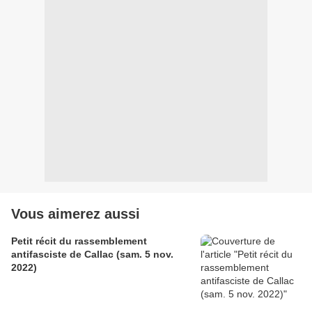
Vous aimerez aussi
Petit récit du rassemblement
antifasciste de Callac (sam. 5 nov.
2022)