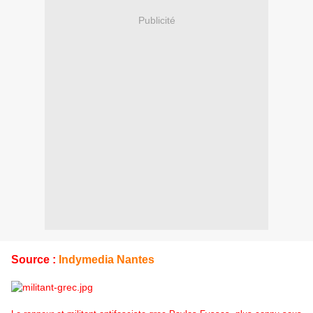
Publicité
Source :
Indymedia Nantes