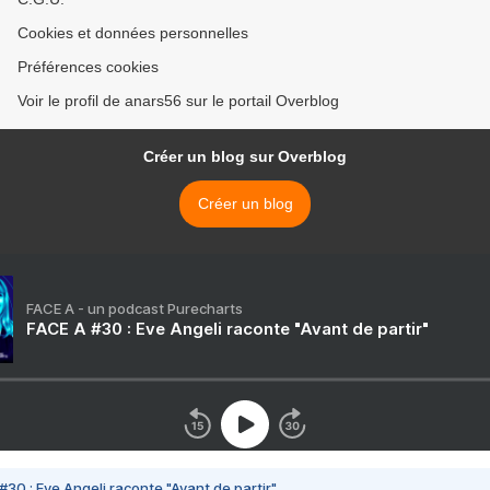
Cookies et données personnelles
Préférences cookies
Voir le profil de anars56 sur le portail Overblog
Créer un blog sur Overblog
Créer un blog
FACE A - un podcast Purecharts
FACE A #30 : Eve Angeli raconte "Avant de partir"
#30 : Eve Angeli raconte "Avant de partir"