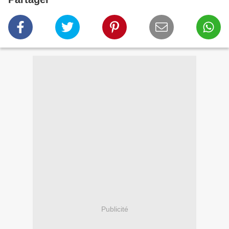
Publicité