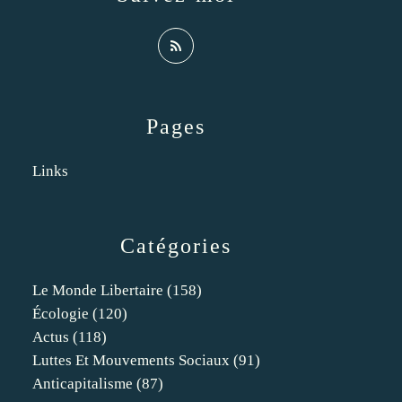
Pages
Links
Catégories
Le Monde Libertaire
(158)
Écologie
(120)
Actus
(118)
Luttes Et Mouvements Sociaux
(91)
Anticapitalisme
(87)