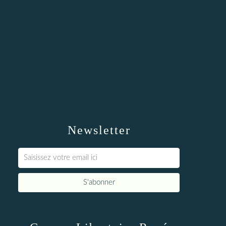
Newsletter