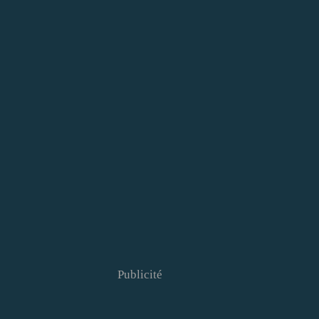
Publicité