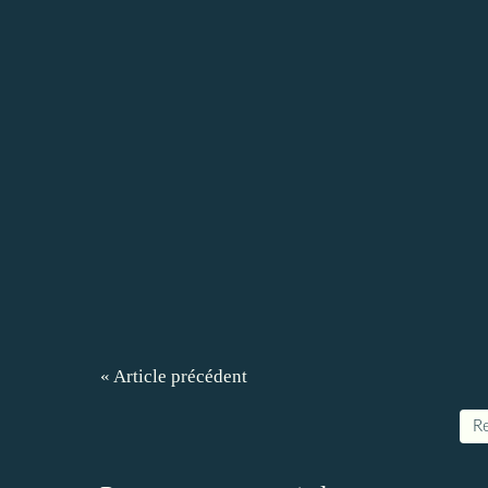
« Article précédent
Re