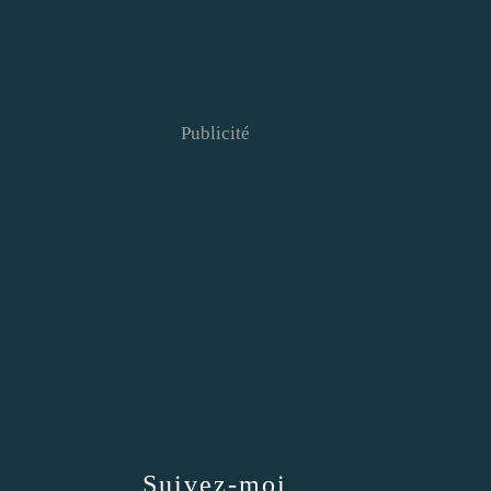
Publicité
Suivez-moi