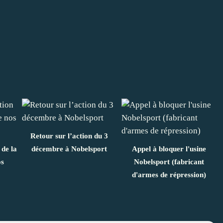
Retour sur l’action du 3
de la
décembre à Nobelsport
Appel à bloquer l'usine
os
Nobelsport (fabricant
d'armes de répression)