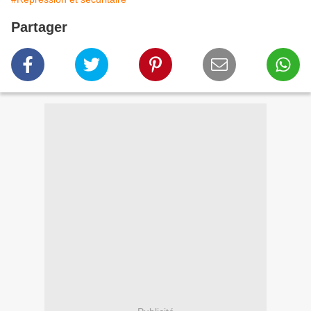
Partager