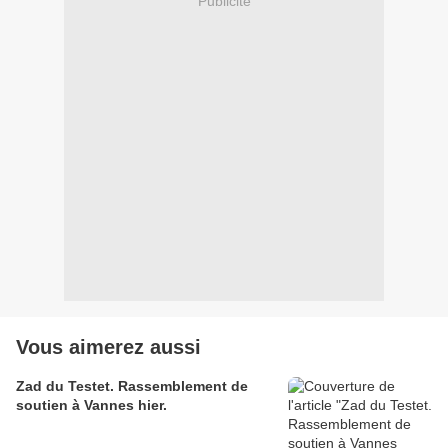
Publicité
Vous aimerez aussi
Zad du Testet. Rassemblement de
soutien à Vannes hier.