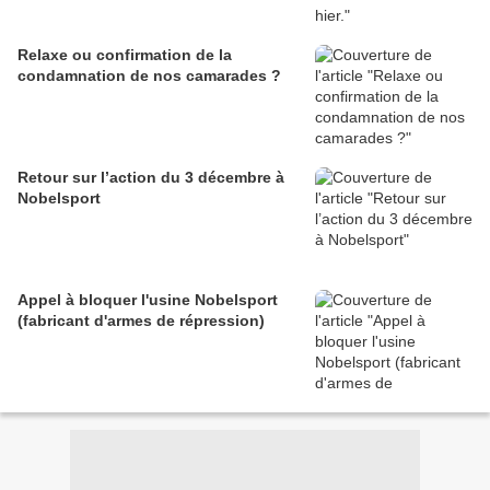
Relaxe ou confirmation de la
condamnation de nos camarades ?
Retour sur l’action du 3 décembre à
Nobelsport
Appel à bloquer l'usine Nobelsport
(fabricant d'armes de répression)