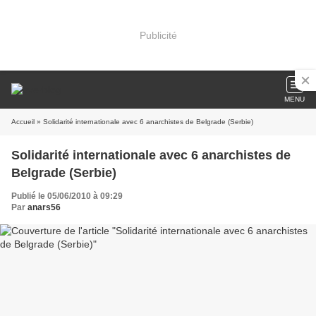
Publicité
MENU
Accueil
» Solidarité internationale avec 6 anarchistes de Belgrade (Serbie)
Solidarité internationale avec 6 anarchistes de
Belgrade (Serbie)
Publié le 05/06/2010 à 09:29
Par
anars56