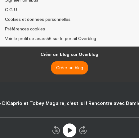
Signaler un abus
C.G.U.
Cookies et données personnelles
Préférences cookies
Voir le profil de anars56 sur le portail Overblog
Créer un blog sur Overblog
Créer un blog
 DiCaprio et Tobey Maguire, c'est lui ! Rencontre avec Dam