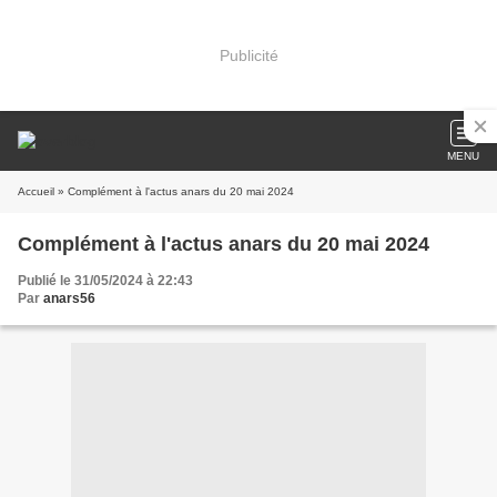
Publicité
MENU
Accueil
» Complément à l'actus anars du 20 mai 2024
Complément à l'actus anars du 20 mai 2024
Publié le 31/05/2024 à 22:43
Par
anars56