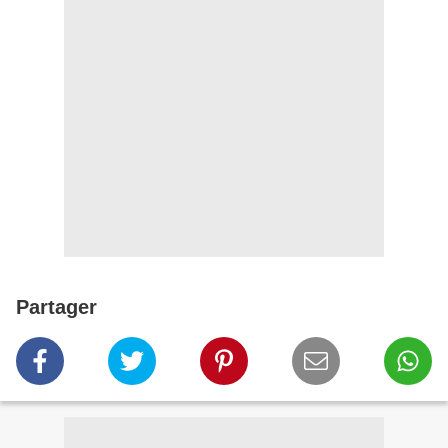
Partager