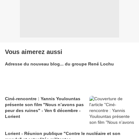
Vous aimerez aussi
Adresse du nouveau blog... du groupe René Lochu
Ciné-rencontre : Yannis Youlountas
présente son film "Nous n’avons pas
peur des ruines" - Ven 6 décembre -
Lorient
Lorient - Réunion publique "Contre le nucléaire et son