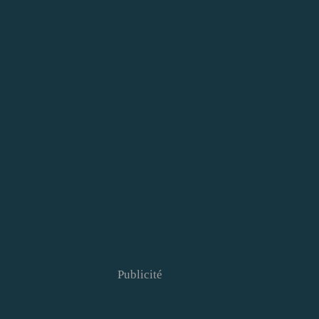
Publicité