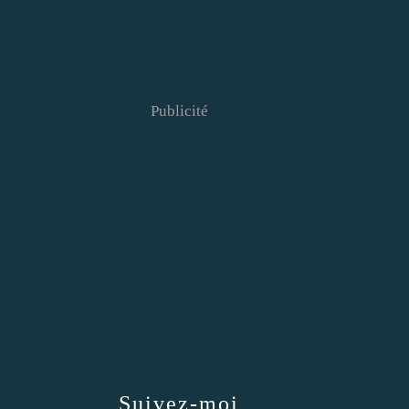
Publicité
Suivez-moi