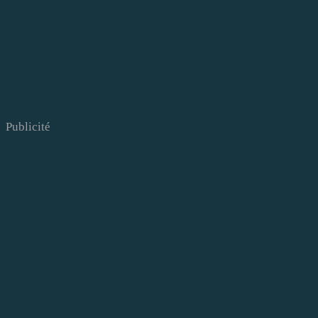
Publicité