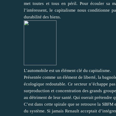
met toutes et tous en péril. Pour écouler sa m
l’intéressent, le capitalisme nous conditionne pa
durabilité des biens.
L’automobile est un élément clé du capitalisme.
Présentée comme un élément de liberté, la bagnole 
écologique redoutable. Ce secteur n’échappe pas
surproduction et concentration des grands groupes
au détriment de leur santé. Qui oserait prétendre q
C’est dans cette spirale que se retrouve la SBFM e
du système. Si jamais Renault acceptait d’intégr