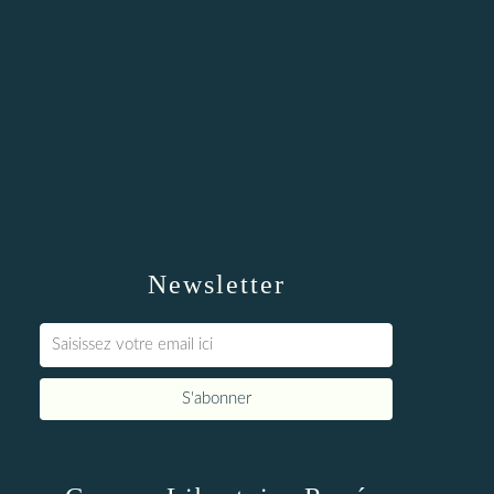
Newsletter