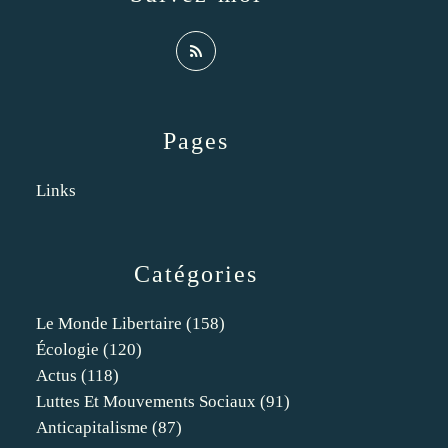
Pages
Links
Catégories
Le Monde Libertaire
(158)
Écologie
(120)
Actus
(118)
Luttes Et Mouvements Sociaux
(91)
Anticapitalisme
(87)