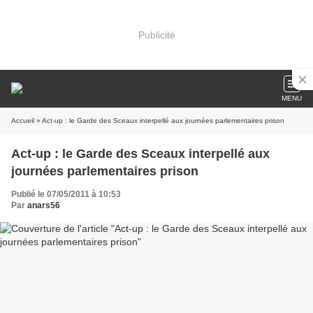
Publicité
MENU
Accueil
» Act-up : le Garde des Sceaux interpellé aux journées parlementaires prison
Act-up : le Garde des Sceaux interpellé aux
journées parlementaires prison
Publié le 07/05/2011 à 10:53
Par
anars56