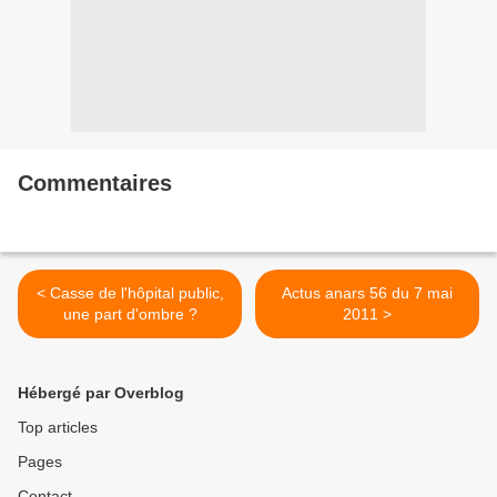
Commentaires
< Casse de l'hôpital public,
Actus anars 56 du 7 mai
une part d'ombre ?
2011 >
Hébergé par Overblog
Top articles
Pages
Contact