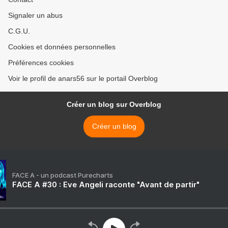
Signaler un abus
C.G.U.
Cookies et données personnelles
Préférences cookies
Voir le profil de anars56 sur le portail Overblog
Créer un blog sur Overblog
Créer un blog
FACE A - un podcast Purecharts
FACE A #30 : Eve Angeli raconte "Avant de partir"