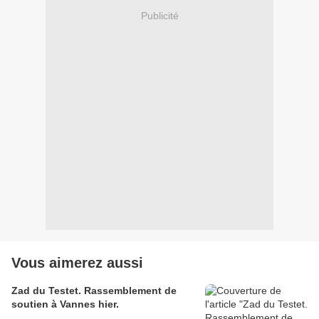
Publicité
Vous aimerez aussi
Zad du Testet. Rassemblement de
soutien à Vannes hier.