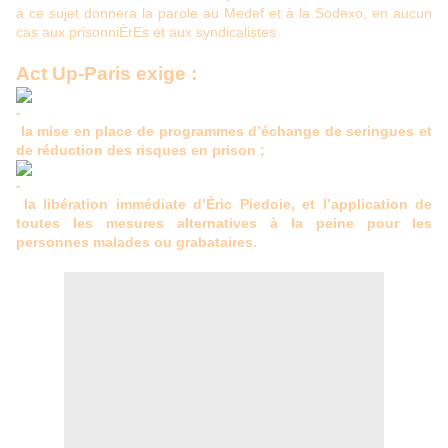
à ce sujet donnera la parole au Medef et à la Sodexo, en aucun
cas aux prisonniÈrEs et aux syndicalistes.
Act Up-Paris exige :
la mise en place de programmes d’échange de seringues et
de réduction des risques en prison ;
la libération immédiate d’Éric Piedoie, et l’application de
toutes les mesures alternatives à la peine pour les
personnes malades ou grabataires.