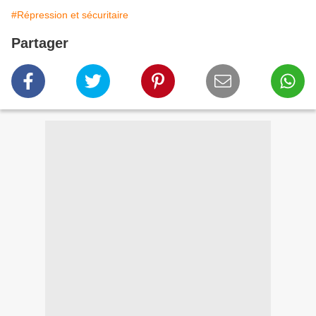
#Répression et sécuritaire
Partager