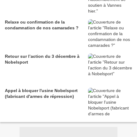
Relaxe ou confirmation de la
condamnation de nos camarades ?
Retour sur l’action du 3 décembre à
Nobelsport
Appel à bloquer l'usine Nobelsport
(fabricant d'armes de répression)