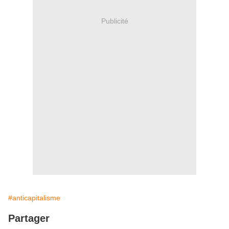
Publicité
#anticapitalisme
Partager