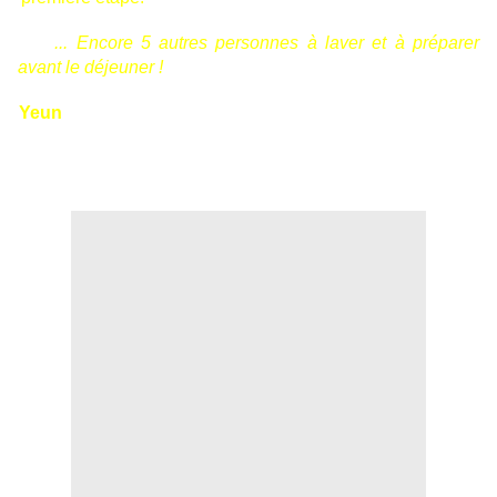
... Encore 5 autres personnes à laver et à préparer
avant le déjeuner !
Yeun