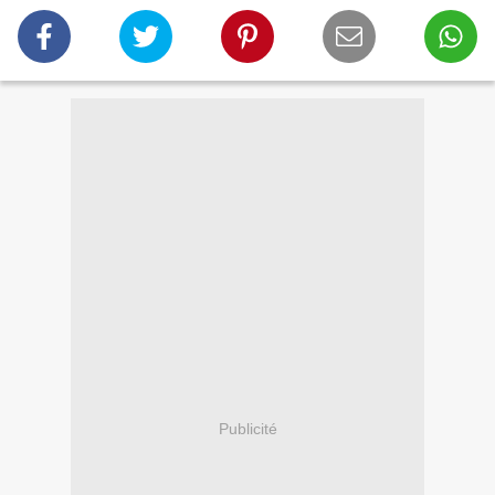
Publicité