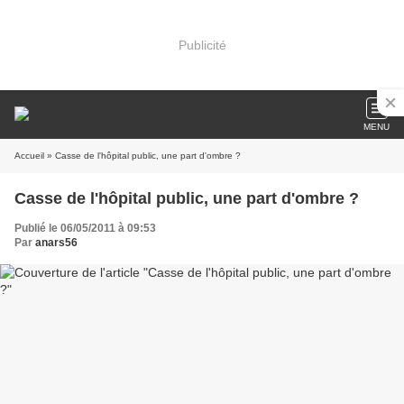
Publicité
MENU
Accueil
» Casse de l'hôpital public, une part d'ombre ?
Casse de l'hôpital public, une part d'ombre ?
Publié le 06/05/2011 à 09:53
Par
anars56