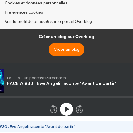
Cookies et données personnelles
Préférences cookies
Voir le profil de anars56 sur le portail Overblog
Créer un blog sur Overblog
Créer un blog
FACE A - un podcast Purecharts
FACE A #30 : Eve Angeli raconte "Avant de partir"
#30 : Eve Angeli raconte "Avant de partir"