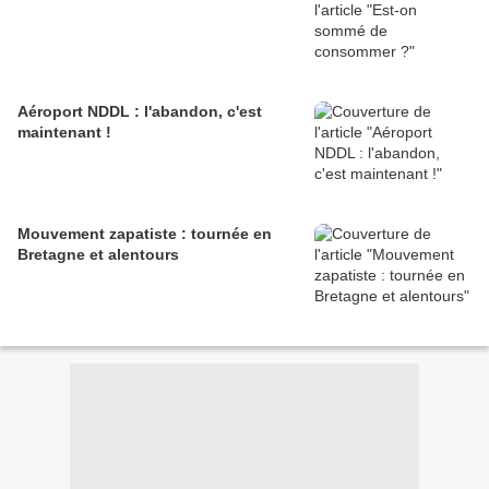
Aéroport NDDL : l'abandon, c'est
maintenant !
Mouvement zapatiste : tournée en
Bretagne et alentours