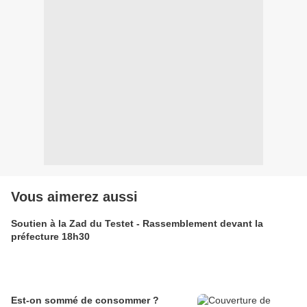
Vous aimerez aussi
Soutien à la Zad du Testet - Rassemblement devant la
préfecture 18h30
Est-on sommé de consommer ?