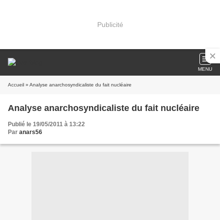
Publicité
MENU
Accueil
» Analyse anarchosyndicaliste du fait nucléaire
Analyse anarchosyndicaliste du fait nucléaire
Publié le 19/05/2011 à 13:22
Par
anars56