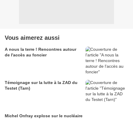
Vous aimerez aussi
A nous la terre ! Rencontres autour
de l'accès au foncier
Témoignage sur la lutte à la ZAD du
Testet (Tarn)
Michel Onfray explose sur le nucléaire