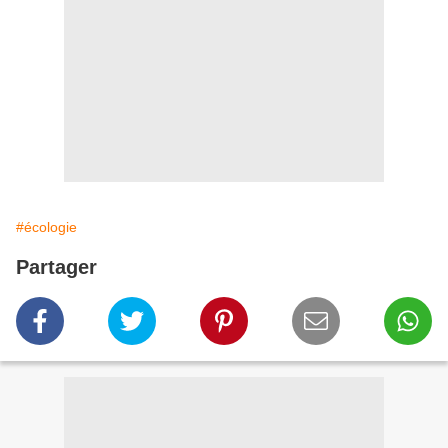
#écologie
Partager