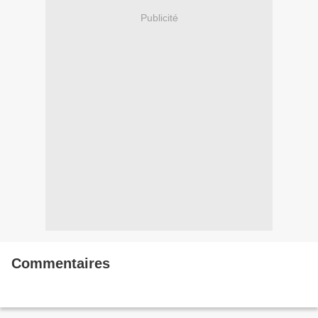
Publicité
Commentaires