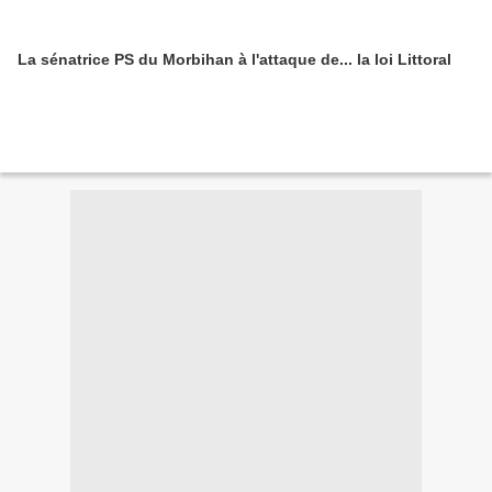
La sénatrice PS du Morbihan à l'attaque de... la loi Littoral