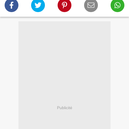
Publicité