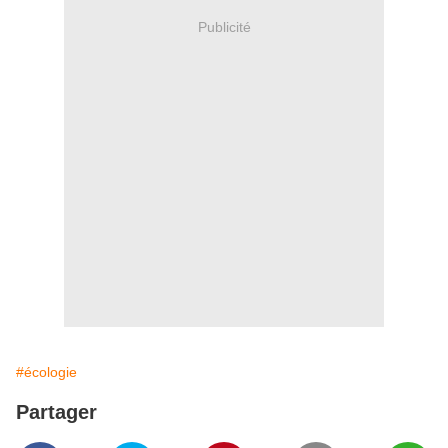
Publicité
#écologie
Partager