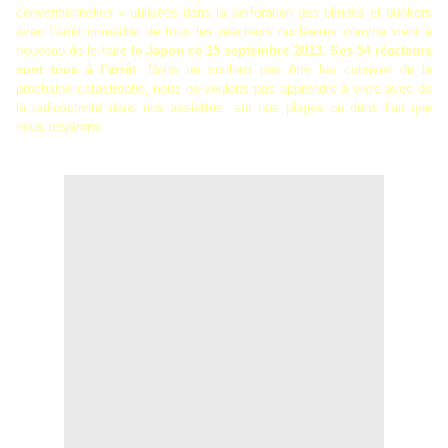
conventionnelles » utilisées dans la perforation des blindés et bunkers
avec l’arrêt immédiat de tous les réacteurs nucléaires comme vient à
nouveau de le faire
le Japon ce 15 septembre 2013. Ses 54 réacteurs
sont tous à l’arrêt
. Nous ne voulons pas être les cobayes de la
prochaine catastrophe, nous ne voulons pas apprendre à vivre avec de
la radioactivité dans nos assiettes, sur nos plages ou dans l’air que
nous respirons.