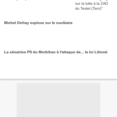
Michel Onfray explose sur le nucléaire
La sénatrice PS du Morbihan à l'attaque de... la loi Littoral