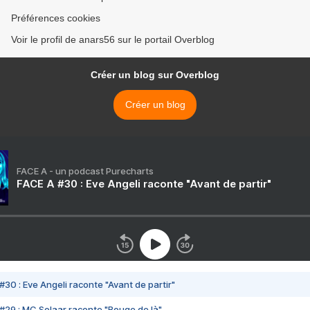
Préférences cookies
Voir le profil de anars56 sur le portail Overblog
Créer un blog sur Overblog
Créer un blog
FACE A - un podcast Purecharts
FACE A #30 : Eve Angeli raconte "Avant de partir"
#30 : Eve Angeli raconte "Avant de partir"
#29 : MC Solaar raconte "Bouge de là"