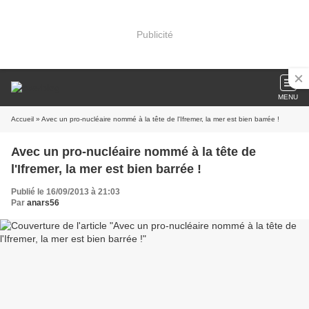
Publicité
MENU
Accueil
» Avec un pro-nucléaire nommé à la tête de l'Ifremer, la mer est bien barrée !
Avec un pro-nucléaire nommé à la tête de
l'Ifremer, la mer est bien barrée !
Publié le 16/09/2013 à 21:03
Par
anars56