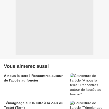
Vous aimerez aussi
A nous la terre ! Rencontres autour
de l'accès au foncier
Témoignage sur la lutte à la ZAD du
Testet (Tarn)