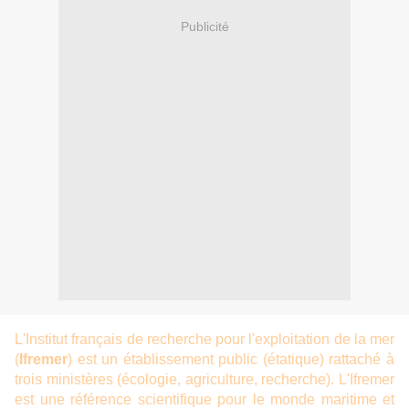
Publicité
L'Institut français de recherche pour l'exploitation de la mer
(
Ifremer
) est un établissement public (étatique) rattaché à
trois ministères (écologie, agriculture, recherche). L'Ifremer
est une référence scientifique pour le monde maritime et