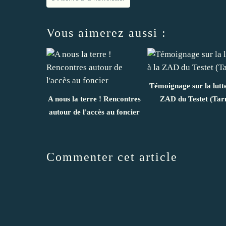
Vous aimerez aussi :
Témoignage sur la lutte
A nous la terre ! Rencontres
ZAD du Testet (Tar
autour de l'accès au foncier
Commenter cet article