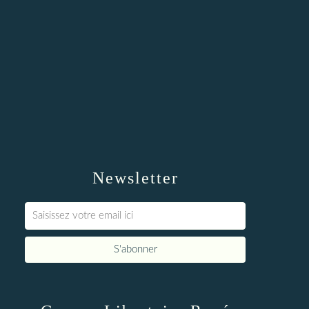
Newsletter