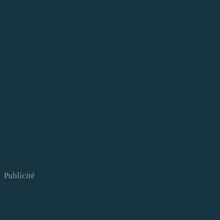
Publicité