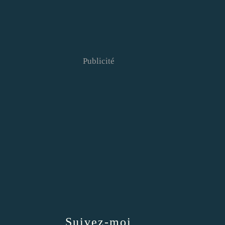
Publicité
Suivez-moi