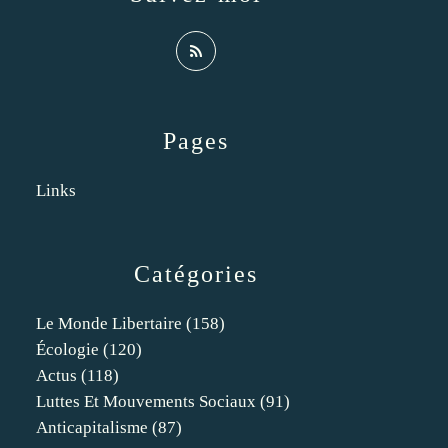
Pages
Links
Catégories
Le Monde Libertaire
(158)
Écologie
(120)
Actus
(118)
Luttes Et Mouvements Sociaux
(91)
Anticapitalisme
(87)