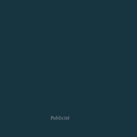
Publicité