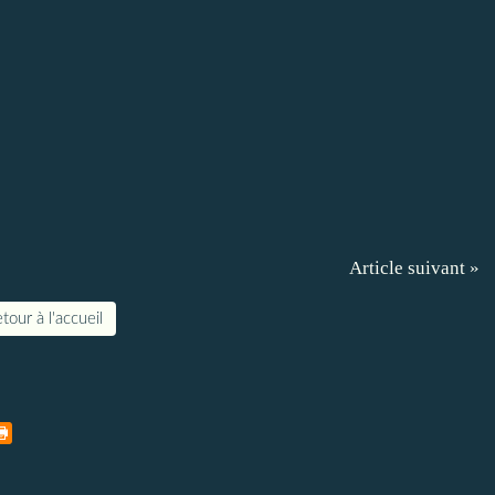
Article suivant »
tour à l'accueil