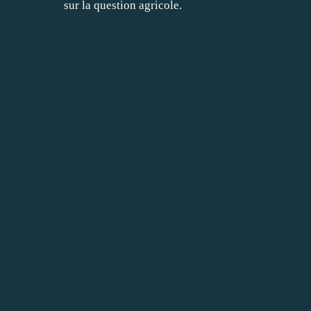
sur la question agricole.